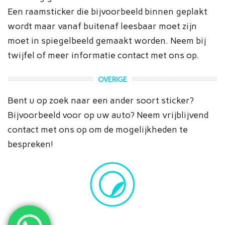
Een raamsticker die bijvoorbeeld binnen geplakt
wordt maar vanaf buitenaf leesbaar moet zijn
moet in spiegelbeeld gemaakt worden. Neem bij
twijfel of meer informatie contact met ons op.
OVERIGE
Bent u op zoek naar een ander soort sticker?
Bijvoorbeeld voor op uw auto? Neem vrijblijvend
contact met ons op om de mogelijkheden te
bespreken!