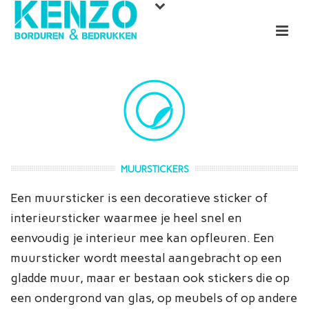
MUURSTICKERS
Een muursticker is een decoratieve sticker of
interieursticker waarmee je heel snel en
eenvoudig je interieur mee kan opfleuren. Een
muursticker wordt meestal aangebracht op een
gladde muur, maar er bestaan ook stickers die op
een ondergrond van glas, op meubels of op andere