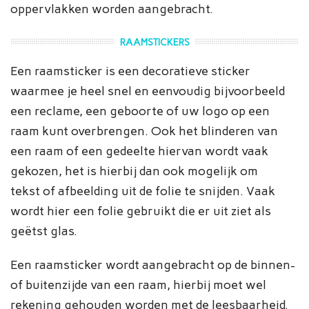
oppervlakken worden aangebracht.
RAAMSTICKERS
Een raamsticker is een decoratieve sticker
waarmee je heel snel en eenvoudig bijvoorbeeld
een reclame, een geboorte of uw logo op een
raam kunt overbrengen. Ook het blinderen van
een raam of een gedeelte hiervan wordt vaak
gekozen, het is hierbij dan ook mogelijk om
tekst of afbeelding uit de folie te snijden. Vaak
wordt hier een folie gebruikt die er uit ziet als
geëtst glas.
Een raamsticker wordt aangebracht op de binnen-
of buitenzijde van een raam, hierbij moet wel
rekening gehouden worden met de leesbaarheid.